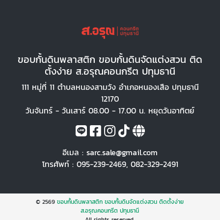
ขอบกั้นดินพลาสติก ขอบกั้นดินจัดแต่งสวน ติด
ตั้งง่าย ส.อรุณคอนกรีต ปทุมธานี
111 หมู่ที่ 11 ตำบลหนองสามวัง อำเภอหนองเสือ ปทุมธานี
12170
วันจันทร์ - วันเสาร์ 08.00 - 17.00 น. หยุดวันอาทิตย์
อีเมล :
sarc.sale@gmail.com
โทรศัพท์ :
095-239-2469
,
082-329-2491
© 2569
ขอบกั้นดินพลาสติก ขอบกั้นดินจัดแต่งสวน ติดตั้งง่าย
ส.อรุณคอนกรีต ปทุมธานี
All rights reserved.