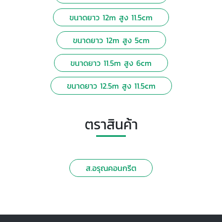
ขนาดยาว 12m สูง 11.5cm
ขนาดยาว 12m สูง 5cm
ขนาดยาว 11.5m สูง 6cm
ขนาดยาว 12.5m สูง 11.5cm
ตราสินค้า
ส.อรุณคอนกรีต