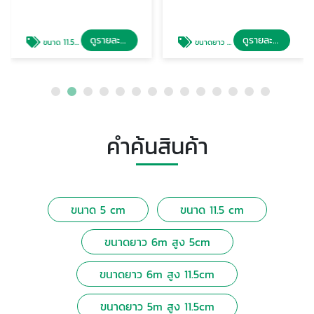
ดูรายละเอียด
ดูรายละเอียด
ขนาด 11.5 cm
ขนาดยาว 6m สูง 5cm
คำค้นสินค้า
ขนาด 5 cm
ขนาด 11.5 cm
ขนาดยาว 6m สูง 5cm
ขนาดยาว 6m สูง 11.5cm
ขนาดยาว 5m สูง 11.5cm