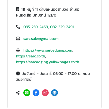
111 หมู่ที่ 11 ตำบลหนองสามวัง อำเภอ
หนองเสือ ปทุมธานี 12170
095-239-2469
,
082-329-2491
sarc.sale@gmail.com
https://www.sarcedging.com
,
https://sarc.co.th
,
https://sarcedging.yellowpages.co.th
วันจันทร์ - วันเสาร์ 08.00 - 17.00 น. หยุด
วันอาทิตย์